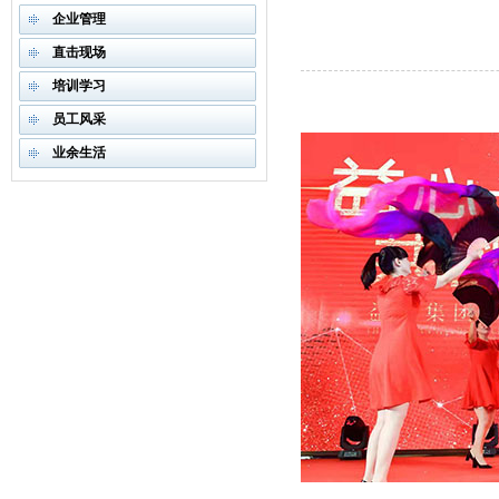
企业管理
直击现场
培训学习
员工风采
业余生活