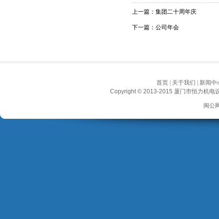
上一篇：集团二十周年庆
下一篇：公司年会
首页
|
关于我们
|
新闻中
Copyright © 2013-2015 厦门市恒力机电设备
闽公网安