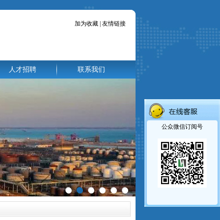
加为收藏
|
友情链接
人才招聘
联系我们
公众微信订阅号