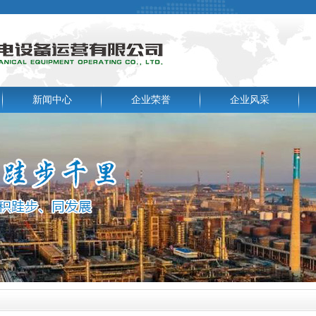
新闻中心
企业荣誉
企业风采