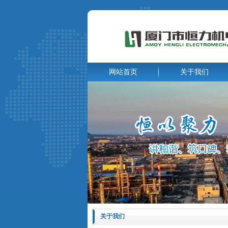
网站首页
关于我们
关于我们