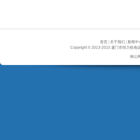
首页
|
关于我们
|
新闻中
Copyright © 2013-2015 厦门市恒力机电设备
闽公网安