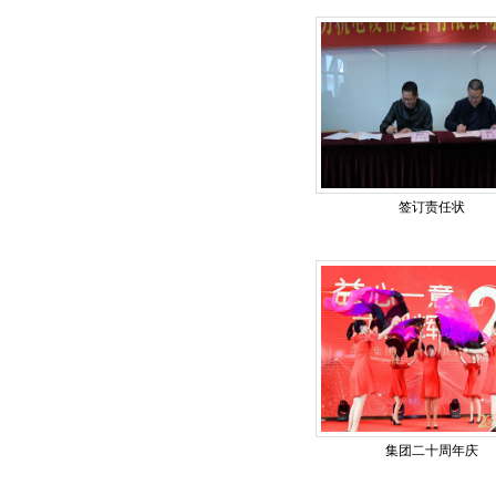
签订责任状
集团二十周年庆