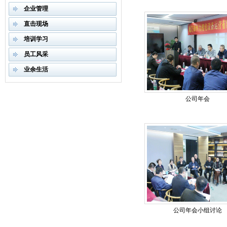
企业管理
直击现场
培训学习
员工风采
业余生活
公司年会
公司年会小组讨论