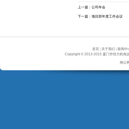
上一篇：公司年会
下一篇：项目部年度工作会议
首页
|
关于我们
|
新闻中
Copyright © 2013-2015 厦门市恒力机电设备
闽公网安