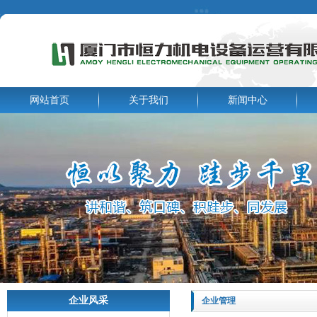
网站首页
关于我们
新闻中心
企业风采
企业管理